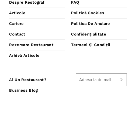
Despre Restograf
FAQ
Articole
Politică Cookies
Cariere
Politica De Anulare
Contact
Confidențialitate
Rezervare Restaurant
Termeni Și Condiții
Arhivă Articole
Ai Un Restaurant?
Business Blog