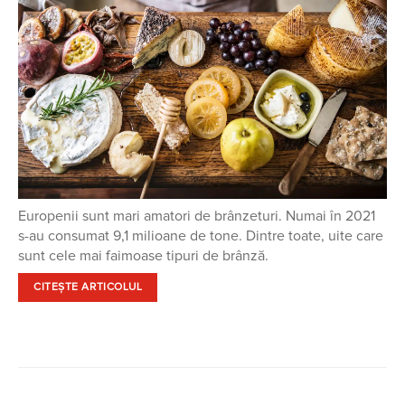
Europenii sunt mari amatori de brânzeturi. Numai în 2021
s-au consumat 9,1 milioane de tone. Dintre toate, uite care
sunt cele mai faimoase tipuri de brânză.
CITEȘTE ARTICOLUL