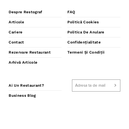
Despre Restograf
FAQ
Articole
Politică Cookies
Cariere
Politica De Anulare
Contact
Confidențialitate
Rezervare Restaurant
Termeni Și Condiții
Arhivă Articole
Ai Un Restaurant?
Business Blog