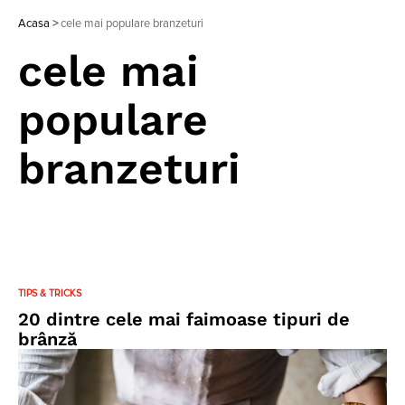
Acasa
>
cele mai populare branzeturi
cele mai
populare
branzeturi
TIPS & TRICKS
20 dintre cele mai faimoase tipuri de
brânză