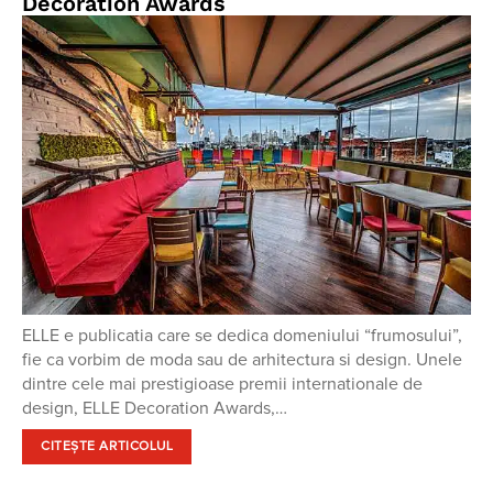
Decoration Awards
ELLE e publicatia care se dedica domeniului “frumosului”,
fie ca vorbim de moda sau de arhitectura si design. Unele
dintre cele mai prestigioase premii internationale de
design, ELLE Decoration Awards,…
CITEȘTE ARTICOLUL