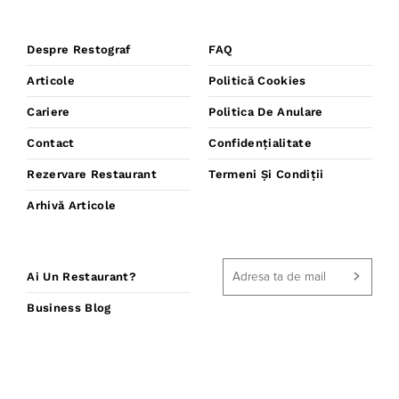
Despre Restograf
FAQ
Articole
Politică Cookies
Cariere
Politica De Anulare
Contact
Confidențialitate
Rezervare Restaurant
Termeni Și Condiții
Arhivă Articole
Ai Un Restaurant?
Business Blog