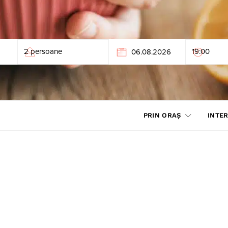
PRIN ORAȘ
INTER