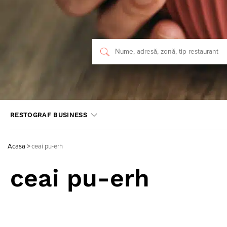
RESTOGRAF BUSINESS
Acasa
>
ceai pu-erh
ceai pu-erh