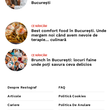
București
CE MÂNCĂM
Best comfort food în București. Unde
mergem noi când avem nevoie de
terapie… culinară
CE MÂNCĂM
Brunch în București: locuri faine
unde poţi savura ceva delicios
Despre Restograf
FAQ
Articole
Politică Cookies
Cariere
Politica De Anulare