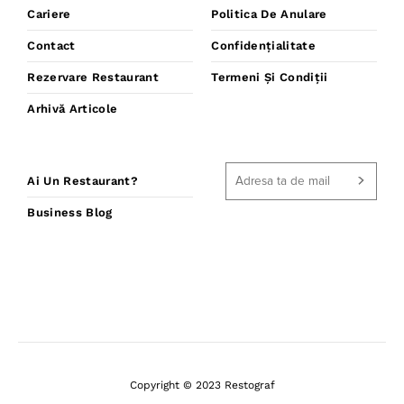
Cariere
Politica De Anulare
Contact
Confidențialitate
Rezervare Restaurant
Termeni Și Condiții
Arhivă Articole
Ai Un Restaurant?
Business Blog
Copyright © 2023 Restograf