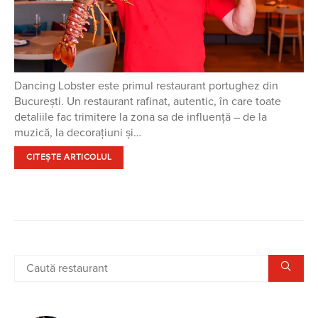
Dancing Lobster este primul restaurant portughez din
București. Un restaurant rafinat, autentic, în care toate
detaliile fac trimitere la zona sa de influență – de la
muzică, la decorațiuni și…
CITEȘTE ARTICOLUL