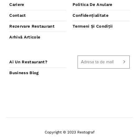
Cariere
Politica De Anulare
Contact
Confidențialitate
Rezervare Restaurant
Termeni Și Condiții
Arhivă Articole
Ai Un Restaurant?
Business Blog
Copyright © 2023 Restograf