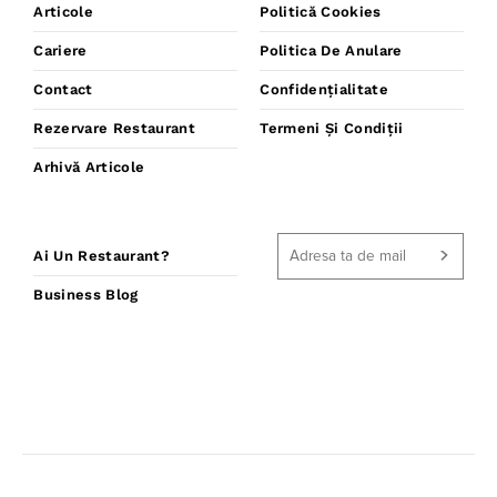
Articole
Politică Cookies
Cariere
Politica De Anulare
Contact
Confidențialitate
Rezervare Restaurant
Termeni Și Condiții
Arhivă Articole
Ai Un Restaurant?
Business Blog