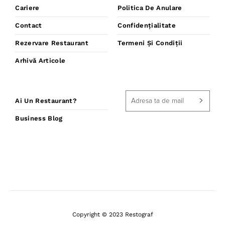
Cariere
Politica De Anulare
Contact
Confidențialitate
Rezervare Restaurant
Termeni Și Condiții
Arhivă Articole
Ai Un Restaurant?
Business Blog
Copyright © 2023 Restograf