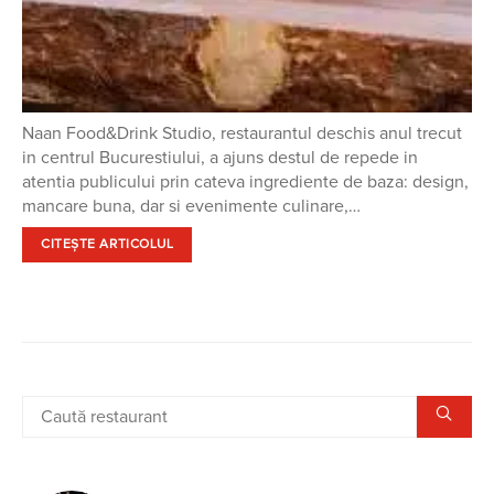
Naan Food&Drink Studio, restaurantul deschis anul trecut
in centrul Bucurestiului, a ajuns destul de repede in
atentia publicului prin cateva ingrediente de baza: design,
mancare buna, dar si evenimente culinare,…
CITEȘTE ARTICOLUL