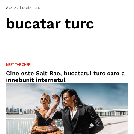
Acasa
>
bucatar turc
bucatar turc
MEET THE CHEF
Cine este Salt Bae, bucatarul turc care a
innebunit internetul