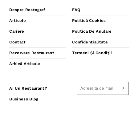
Despre Restograf
FAQ
Articole
Politică Cookies
Cariere
Politica De Anulare
Contact
Confidențialitate
Rezervare Restaurant
Termeni Și Condiții
Arhivă Articole
Ai Un Restaurant?
Business Blog