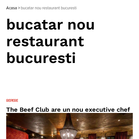
Acasa
>
bucatar nou restaurant bucuresti
bucatar nou
restaurant
bucuresti
REPERE
The Beef Club are un nou executive chef