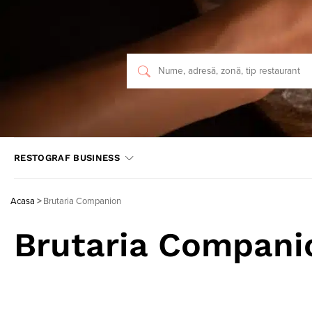
RESTOGRAF BUSINESS
Acasa
>
Brutaria Companion
Brutaria Compani