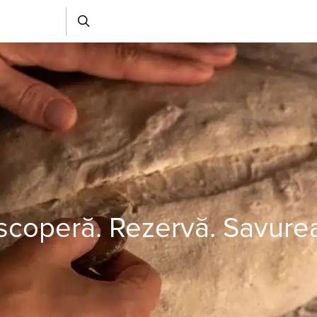
coperă. Rezervă. Savure