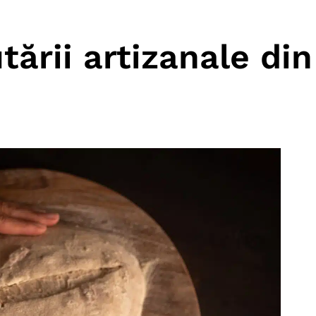
ării artizanale din