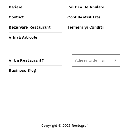
Cariere
Politica De Anulare
Contact
Confidențialitate
Rezervare Restaurant
Termeni Și Condiții
Arhivă Articole
Ai Un Restaurant?
Business Blog
Copyright © 2023 Restograf