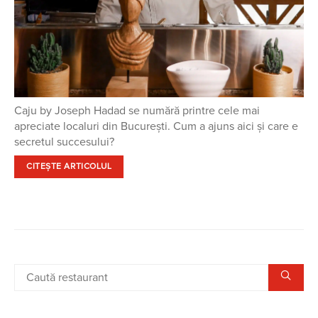
Caju by Joseph Hadad se numără printre cele mai
apreciate localuri din București. Cum a ajuns aici și care e
secretul succesului?
CITEȘTE ARTICOLUL