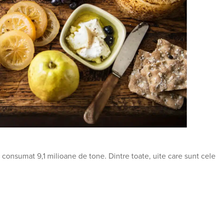
 consumat 9,1 milioane de tone. Dintre toate, uite care sunt cele