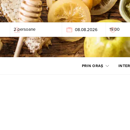
PRIN ORAȘ
INTER