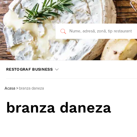
RESTOGRAF BUSINESS
Acasa
>
branza daneza
branza daneza