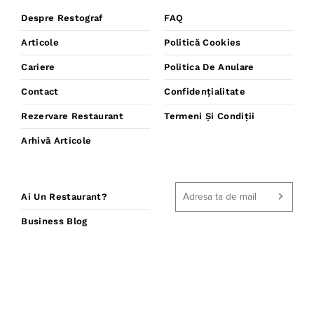
Despre Restograf
FAQ
Articole
Politică Cookies
Cariere
Politica De Anulare
Contact
Confidențialitate
Rezervare Restaurant
Termeni Și Condiții
Arhivă Articole
Ai Un Restaurant?
Business Blog