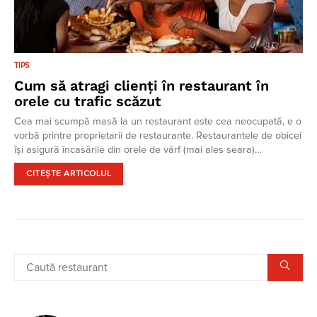
TIPS
Cum să atragi clienți în restaurant în
orele cu trafic scăzut
Cea mai scumpă masă la un restaurant este cea neocupată, e o
vorbă printre proprietarii de restaurante. Restaurantele de obicei
își asigură încasările din orele de vârf (mai ales seara)…
CITEȘTE ARTICOLUL