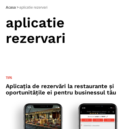
Acasa
>
aplicatie rezervari
aplicatie
rezervari
TIPS
Aplicația de rezervări la restaurante și
oportunitățile ei pentru businessul tău