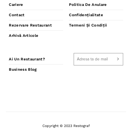
Cariere
Politica De Anulare
Contact
Confidențialitate
Rezervare Restaurant
Termeni Și Condiții
Arhivă Articole
Ai Un Restaurant?
Business Blog
Copyright © 2023 Restograf