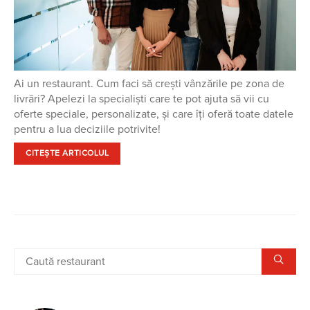
Ai un restaurant. Cum faci să crești vânzările pe zona de
livrări? Apelezi la specialiști care te pot ajuta să vii cu
oferte speciale, personalizate, și care îți oferă toate datele
pentru a lua deciziile potrivite!
CITEȘTE ARTICOLUL