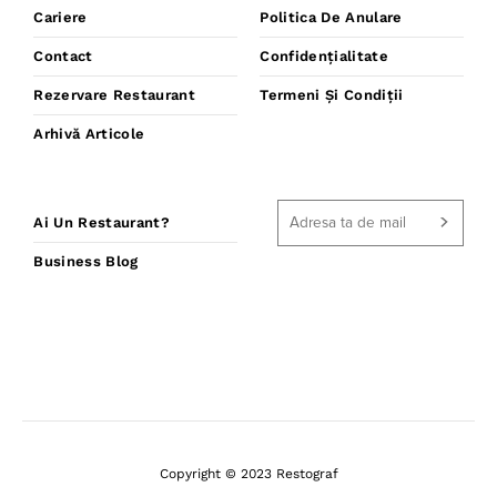
Cariere
Politica De Anulare
Contact
Confidențialitate
Rezervare Restaurant
Termeni Și Condiții
Arhivă Articole
Ai Un Restaurant?
Business Blog
Copyright © 2023 Restograf