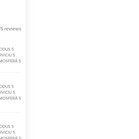
5 reviews
ODUS 5
RVICIU 5
MOSFERĂ 5
ODUS 5
RVICIU 5
MOSFERĂ 5
ODUS 5
RVICIU 5
MOSFERĂ 5