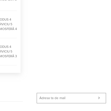
ODUS 4
RVICIU 5
MOSFERĂ 4
ODUS 4
RVICIU 5
MOSFERĂ 3