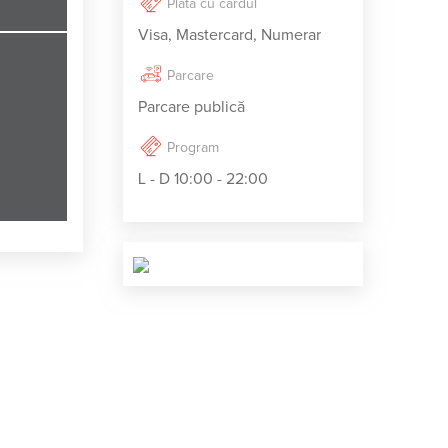
Plata cu cardul
Visa, Mastercard, Numerar
Parcare
Parcare publică
Program
L - D 10:00 - 22:00