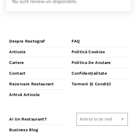
Nu sunt review-uri disponibile.
Despre Restograf
FAQ
Articole
Politică Cookies
Cariere
Politica De Anulare
Contact
Confidențialitate
Rezervare Restaurant
Termeni Și Condiții
Arhivă Articole
Ai Un Restaurant?
Business Blog