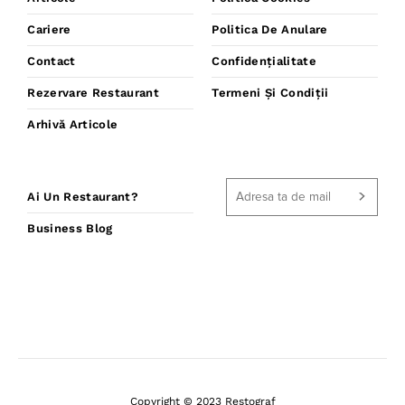
Cariere
Politica De Anulare
Contact
Confidențialitate
Rezervare Restaurant
Termeni Și Condiții
Arhivă Articole
Ai Un Restaurant?
Business Blog
Copyright © 2023 Restograf