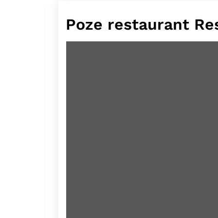
Poze restaurant Re