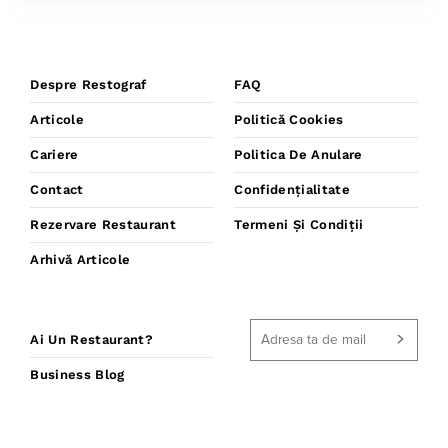
Despre Restograf
FAQ
Articole
Politică Cookies
Cariere
Politica De Anulare
Contact
Confidențialitate
Rezervare Restaurant
Termeni Și Condiții
Arhivă Articole
Ai Un Restaurant?
Business Blog