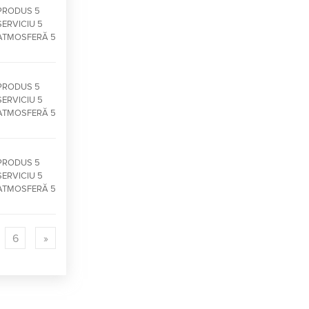
PRODUS 5
SERVICIU 5
ATMOSFERĂ 5
PRODUS 5
SERVICIU 5
ATMOSFERĂ 5
PRODUS 5
SERVICIU 5
ATMOSFERĂ 5
6
»