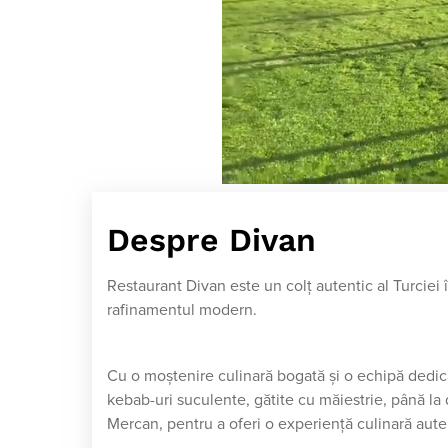
Despre Divan
Restaurant Divan este un colț autentic al Turciei
rafinamentul modern.
Cu o moștenire culinară bogată și o echipă dedica
kebab-uri suculente, gătite cu măiestrie, până la 
Mercan, pentru a oferi o experiență culinară aute