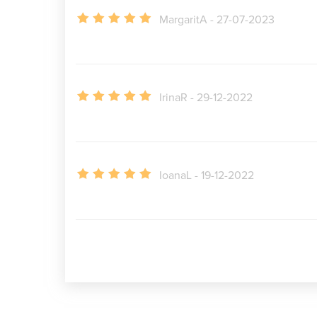
MargaritA - 27-07-2023
IrinaR - 29-12-2022
IoanaL - 19-12-2022