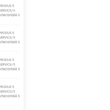
PRODUS 5
SERVICIU 5
ATMOSFERĂ 5
PRODUS 5
SERVICIU 5
ATMOSFERĂ 5
PRODUS 5
SERVICIU 5
ATMOSFERĂ 5
PRODUS 5
SERVICIU 5
ATMOSFERĂ 5