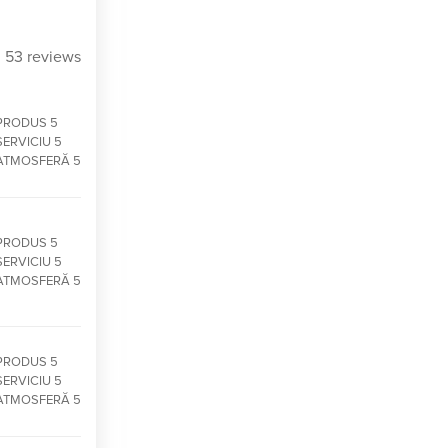
53 reviews
PRODUS 5
SERVICIU 5
ATMOSFERĂ 5
PRODUS 5
SERVICIU 5
ATMOSFERĂ 5
PRODUS 5
SERVICIU 5
ATMOSFERĂ 5