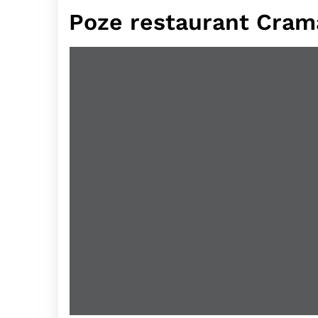
Poze restaurant Crama