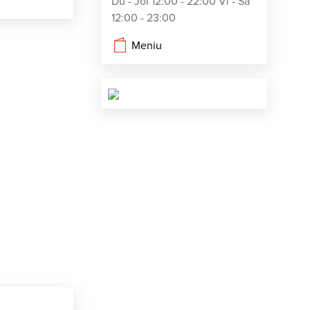
Du - Joi 12:00 - 22:00 Vi - Sa
12:00 - 23:00
Meniu