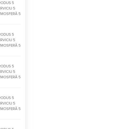
RODUS 5
RVICIU 5
TMOSFERĂ 5
RODUS 5
RVICIU 5
TMOSFERĂ 5
RODUS 5
RVICIU 5
TMOSFERĂ 5
RODUS 5
RVICIU 5
TMOSFERĂ 5