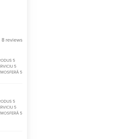
8 reviews
RODUS 5
RVICIU 5
TMOSFERĂ 5
RODUS 5
RVICIU 5
TMOSFERĂ 5