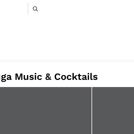
ga Music & Cocktails