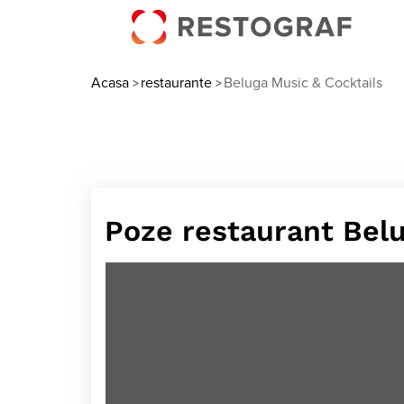
Acasa
restaurante
Beluga Music & Cocktails
>
>
Poze restaurant Belu